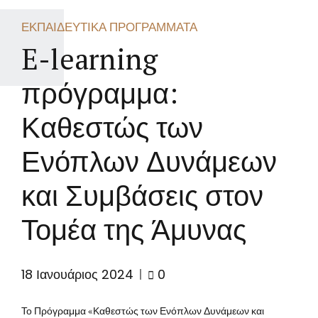
ΕΚΠΑΙΔΕΥΤΙΚΆ ΠΡΟΓΡΆΜΜΑΤΑ
E-learning
πρόγραμμα:
Καθεστώς των
Ενόπλων Δυνάμεων
και Συμβάσεις στον
Τομέα της Άμυνας
18 Ιανουάριος 2024
0
Το Πρόγραμμα «Καθεστώς των Ενόπλων Δυνάμεων και