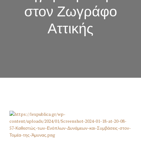
στον Ζωγράφο
Αττικής