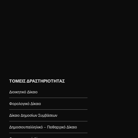
ΤΟΜΕΙΣ ΔΡΑΣΤΗΡΙΟΤΗΤΑΣ
Διοικητικό Δίκαιο
Φορολογικό Δίκαιο
Δίκαιο Δημοσίων Συμβάσεων
Δημοσιουπαλληλικό – Πειθαρχικό Δίκαιο