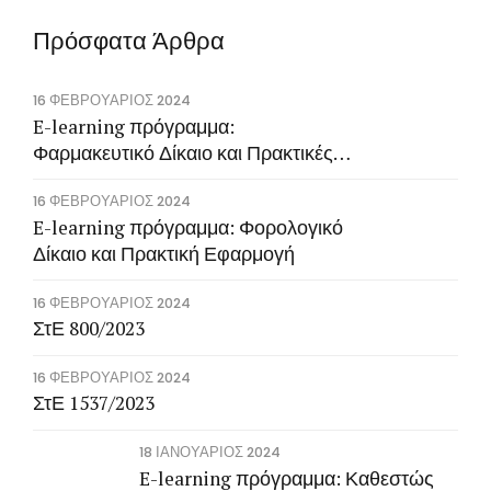
Πρόσφατα Άρθρα
16 ΦΕΒΡΟΥΆΡΙΟΣ 2024
E-learning πρόγραμμα:
Φαρμακευτικό Δίκαιο και Πρακτικές
Εφαρμογές
16 ΦΕΒΡΟΥΆΡΙΟΣ 2024
E-learning πρόγραμμα: Φορολογικό
Δίκαιο και Πρακτική Εφαρμογή
16 ΦΕΒΡΟΥΆΡΙΟΣ 2024
ΣτΕ 800/2023
16 ΦΕΒΡΟΥΆΡΙΟΣ 2024
ΣτΕ 1537/2023
18 ΙΑΝΟΥΆΡΙΟΣ 2024
E-learning πρόγραμμα: Καθεστώς