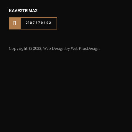
ΚΑΛΕΣΤΕ ΜΑΣ
2107779492
Copyright © 2022, Web Design by WebPlusDesign