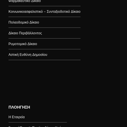
Φαρμακευτικό Δίκαιο
Κοινωνικοασφαλιστικό – Συνταξιοδοτικό Δίκαιο
Πολεοδομικό Δίκαιο
Δίκαιο Περιβάλλοντος
Ρυμοτομικό Δίκαιο
Αστική Ευθύνη Δημοσίου
ΠΛΟΗΓΗΣΗ
Η Εταιρεία